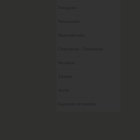
Fumigador
Pulverizador
Motocultivador
Chipeadoras - Trituradoras
Hoyadora
Taladros
Aceite
Esparcidor de semillas