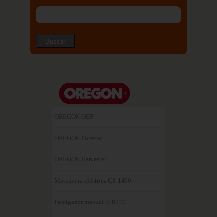
OREGON OEP
OREGON Forestal
OREGON Harvester
Motosierra eléctrica CS-1400
Fumigador manual 518771