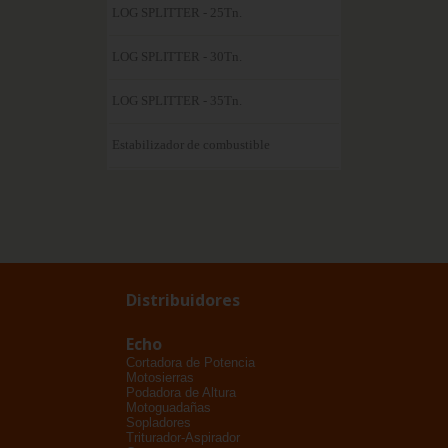
LOG SPLITTER - 25Tn.
LOG SPLITTER - 30Tn.
LOG SPLITTER - 35Tn.
Estabilizador de combustible
Distribuidores
Echo
Cortadora de Potencia
Motosierras
Podadora de Altura
Motoguadañas
Sopladores
Triturador-Aspirador