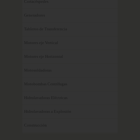
Cortacéspedes
Generadores
Tableros de Transferencia
Motores eje Vertical
Motores eje Horizontal
Motosoldadoras
Motobombas Centrífugas
Hidrolavadoras Eléctricas
Hidrolavadoras a Explosión
Construcción