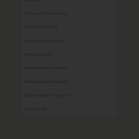
Tableros de Transferencia
Motores eje Vertical
Motores eje Horizontal
Motosoldadoras
Motobombas Centrífugas
Hidrolavadoras Eléctricas
Hidrolavadoras a Explosión
Construcción