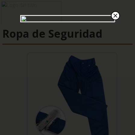
Ropa de Seguridad