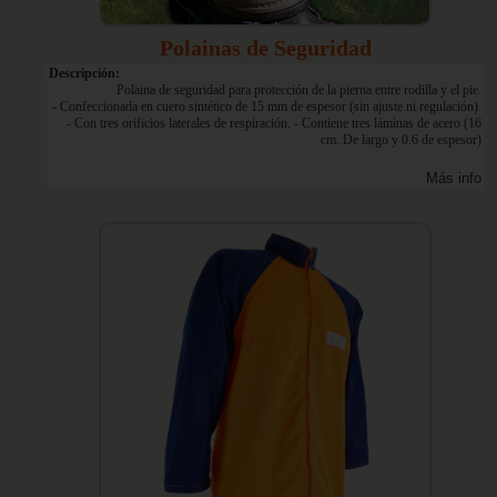
Polainas de Seguridad
Descripción:
Polaina de seguridad para protección de la pierna entre rodilla y el pie.
- Confeccionada en cuero sintético de 15 mm de espesor (sin ajuste ni regulación).
- Con tres orificios laterales de respiración. - Contiene tres láminas de acero (16
cm. De largo y 0.6 de espesor)
Más info