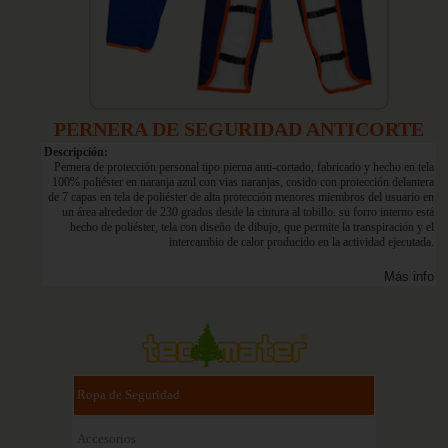
PERNERA DE SEGURIDAD ANTICORTE
Descripción:
Pernera de protección personal tipo pierna anti-cortado, fabricado y hecho en tela
100% poliéster en naranja azul con vias naranjas, cosido con protección delantera
de 7 capas en tela de poliéster de alta protección menores miembros del usuario en
un área alrededor de 230 grados desde la cintura al tobillo. su forro interno está
hecho de poliéster, tela con diseño de dibujo, que permite la transpiración y el
intercambio de calor producido en la actividad ejecutada.
Más info
Ropa de Seguridad
Accesorios