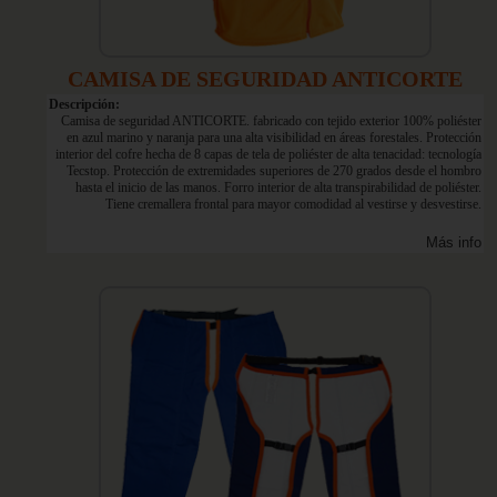
CAMISA DE SEGURIDAD ANTICORTE
Descripción:
Camisa de seguridad ANTICORTE. fabricado con tejido exterior 100% poliéster
en azul marino y naranja para una alta visibilidad en áreas forestales. Protección
interior del cofre hecha de 8 capas de tela de poliéster de alta tenacidad: tecnología
Tecstop. Protección de extremidades superiores de 270 grados desde el hombro
hasta el inicio de las manos. Forro interior de alta transpirabilidad de poliéster.
Tiene cremallera frontal para mayor comodidad al vestirse y desvestirse.
Más info