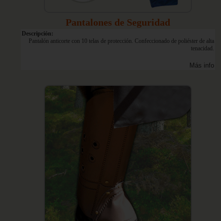
Pantalones de Seguridad
Descripción:
Pantalón anticorte con 10 telas de protección. Confeccionado de poliéster de alta
tenacidad.
Más info